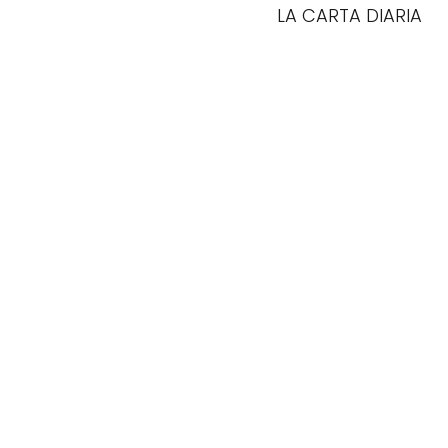
LA CARTA DIARIA