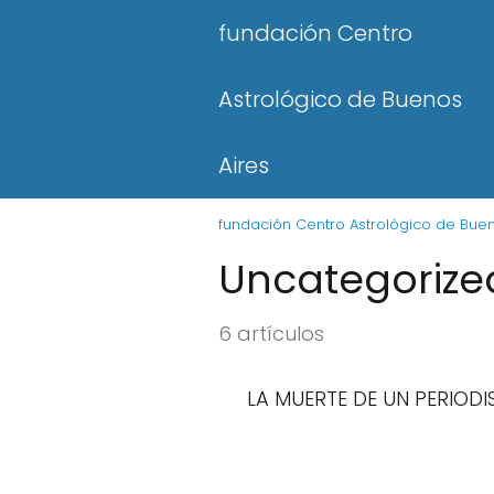
fundación Centro
Astrológico de Buenos
Aires
fundación Centro Astrológico de Buen
Uncategorize
6 artículos
LA MUERTE DE UN PERIODI