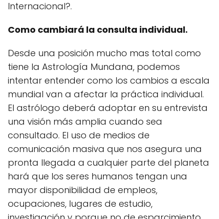
Internacional?.
Como cambiará la consulta individual.
Desde una posición mucho mas total como
tiene la Astrología Mundana, podemos
intentar entender como los cambios a escala
mundial van a afectar la práctica individual.
El astrólogo deberá adoptar en su entrevista
una visión más amplia cuando sea
consultado. El uso de medios de
comunicación masiva que nos asegura una
pronta llegada a cualquier parte del planeta
hará que los seres humanos tengan una
mayor disponibilidad de empleos,
ocupaciones, lugares de estudio,
investigación y porque no de esparcimiento