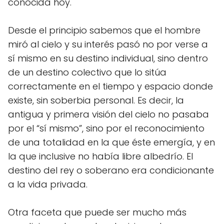
conocida hoy.
Desde el principio sabemos que el hombre
miró al cielo y su interés pasó no por verse a
sí mismo en su destino individual, sino dentro
de un destino colectivo que lo sitúa
correctamente en el tiempo y espacio donde
existe, sin soberbia personal. Es decir, la
antigua y primera visión del cielo no pasaba
por el “sí mismo”, sino por el reconocimiento
de una totalidad en la que éste emergía, y en
la que inclusive no había libre albedrío. El
destino del rey o soberano era condicionante
a la vida privada.
Otra faceta que puede ser mucho más