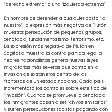
“derecha extrema” o una “izquierda extrema”.
En nombre de defender a cualquier costo “lo
nuestro”, la expresión más negativa de Plutón
muestra; persecución de pequeños grupos,
xenofobia, fundamentalismo, terrorismo, etc.
La expresión más negativa de Plutón en
Sagitario muestra la contra partida legal a
fiebres nacionalistas genera nuevas leyes
migratorias más severas que controlen la
invasión de extranjeros dentro de las
fronteras de un estado nacional. Cada país
incrementará los controles sobre este tipo de
“invasión”. Cuando se promueve la xenofobia;
los inmigrantes pasan a ser “chivos emisarios”
y sufren persecuciones racistas pagando con