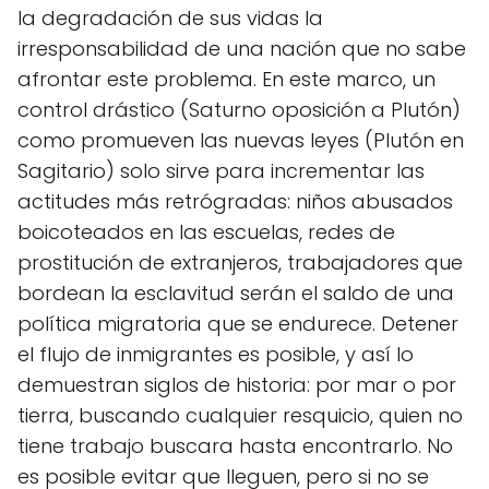
la degradación de sus vidas la
irresponsabilidad de una nación que no sabe
afrontar este problema. En este marco, un
control drástico (Saturno oposición a Plutón)
como promueven las nuevas leyes (Plutón en
Sagitario) solo sirve para incrementar las
actitudes más retrógradas: niños abusados
boicoteados en las escuelas, redes de
prostitución de extranjeros, trabajadores que
bordean la esclavitud serán el saldo de una
política migratoria que se endurece. Detener
el flujo de inmigrantes es posible, y así lo
demuestran siglos de historia: por mar o por
tierra, buscando cualquier resquicio, quien no
tiene trabajo buscara hasta encontrarlo. No
es posible evitar que lleguen, pero si no se