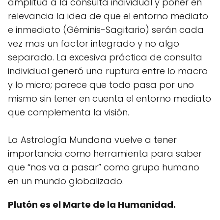
amplitud a la consulta individual y poner en
relevancia la idea de que el entorno mediato
e inmediato (Géminis-Sagitario) serán cada
vez mas un factor integrado y no algo
separado. La excesiva práctica de consulta
individual generó una ruptura entre lo macro
y lo micro; parece que todo pasa por uno
mismo sin tener en cuenta el entorno mediato
que complementa la visión.
La Astrología Mundana vuelve a tener
importancia como herramienta para saber
que “nos va a pasar” como grupo humano
en un mundo globalizado.
Plutón es el Marte de la Humanidad.