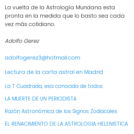
La vuelta de la Astrología Mundana esta
pronta en la medida que lo basto sea cada
vez más cotidiano.
Adolfo Gerez
adolfogerez3@hotmail.com
Lectura de la carta astral en Madrid
La T Cuadrada, esa conocida de todos
LA MUERTE DE UN PERIODISTA
Razón Astronómica de los Signos Zodiacales
EL RENACIMIENTO DE LA ASTROLOGIA HELENISTICA