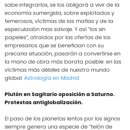
sabe integrarlos, se los obligará a vivir de la
economía sumergida, sobre explotados y
temerosos, víctimas de las mafias y de la
especulación mas salvaje. Y así “los sin
papeles”, atraídos por las ofertas de los
empresarios que se benefician con su
precaria situación, pasarán a convertirse en
la mano de obra más barata posible: en las
víctimas más débiles de nuestro mundo
global.
Astrología en Madrid
Plutón en Sagitario oposición a Saturno.
Protestas antiglobalización.
El paso de los planetas lentos por los signos
siempre genera una especie de “telón de