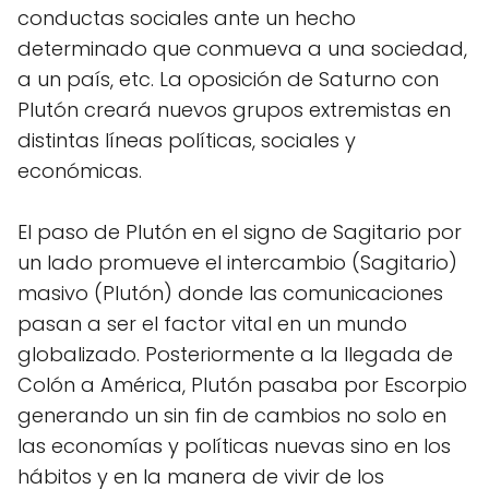
conductas sociales ante un hecho
determinado que conmueva a una sociedad,
a un país, etc. La oposición de Saturno con
Plutón creará nuevos grupos extremistas en
distintas líneas políticas, sociales y
económicas.
El paso de Plutón en el signo de Sagitario por
un lado promueve el intercambio (Sagitario)
masivo (Plutón) donde las comunicaciones
pasan a ser el factor vital en un mundo
globalizado. Posteriormente a la llegada de
Colón a América, Plutón pasaba por Escorpio
generando un sin fin de cambios no solo en
las economías y políticas nuevas sino en los
hábitos y en la manera de vivir de los