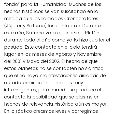
fondo” para la Humanidad. Muchos de los
hechos históricos se van suscitando en la
medida que los llamados Cronocratores
(Júpiter y Saturno) los contactan. Durante
este año, Saturno va a oponerse a Plutón
durante todo el año como ya lo hizo Júpiter el
pasado. Este contacto en el cielo tendrá
lugar en los meses de Agosto y Noviembre
del 2001 y Mayo del 2002. El hecho de que
estos planetas no se contacten no significa
que el no haya manifestaciones aisladas de
autodeterminación con ideas muy
intransigentes, pero cuando se produce el
contacto la posibilidad que se plasme en
hechos de relevancia histórica aún es mayor.
En lo fáctico creamos leyes y corregimos