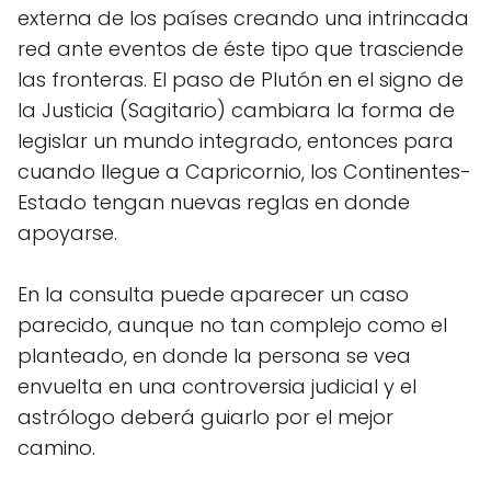
externa de los países creando una intrincada
red ante eventos de éste tipo que trasciende
las fronteras. El paso de Plutón en el signo de
la Justicia (Sagitario) cambiara la forma de
legislar un mundo integrado, entonces para
cuando llegue a Capricornio, los Continentes-
Estado tengan nuevas reglas en donde
apoyarse.
En la consulta puede aparecer un caso
parecido, aunque no tan complejo como el
planteado, en donde la persona se vea
envuelta en una controversia judicial y el
astrólogo deberá guiarlo por el mejor
camino.