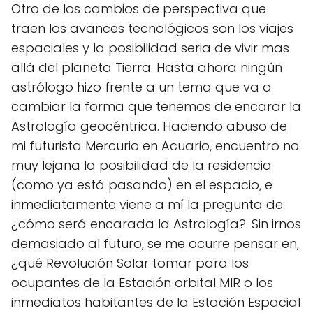
Otro de los cambios de perspectiva que
traen los avances tecnológicos son los viajes
espaciales y la posibilidad seria de vivir mas
allá del planeta Tierra. Hasta ahora ningún
astrólogo hizo frente a un tema que va a
cambiar la forma que tenemos de encarar la
Astrología geocéntrica. Haciendo abuso de
mi futurista Mercurio en Acuario, encuentro no
muy lejana la posibilidad de la residencia
(como ya está pasando) en el espacio, e
inmediatamente viene a mí la pregunta de:
¿cómo será encarada la Astrología?. Sin irnos
demasiado al futuro, se me ocurre pensar en,
¿qué Revolución Solar tomar para los
ocupantes de la Estación orbital MIR o los
inmediatos habitantes de la Estación Espacial