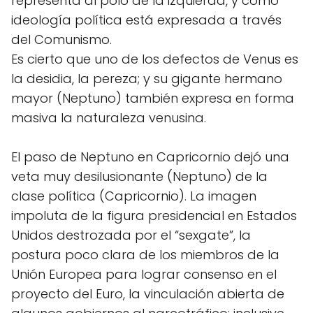
representa al polo de la izquierda, y como
ideología política está expresada a través
del Comunismo.
Es cierto que uno de los defectos de Venus es
la desidia, la pereza; y su gigante hermano
mayor (Neptuno) también expresa en forma
masiva la naturaleza venusina.
El paso de Neptuno en Capricornio dejó una
veta muy desilusionante (Neptuno) de la
clase política (Capricornio). La imagen
impoluta de la figura presidencial en Estados
Unidos destrozada por el “sexgate”, la
postura poco clara de los miembros de la
Unión Europea para lograr consenso en el
proyecto del Euro, la vinculación abierta de