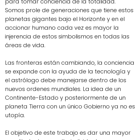
para tomar conciencia de la totalidad.
Somos prole de generaciones que tiene estos
planetas gigantes bajo el Horizonte y en el
accionar humano cada vez es mayor la
injerencia de estos simbolismos en todas las
áreas de vida.
Las fronteras están cambiando, la conciencia
se expande con la ayuda de la tecnología y
el astrólogo debe manejarse dentro de los
nuevos ordenes mundiales. La idea de un
Continente-Estado y posteriormente de un
planeta Tierra con un único Gobierno ya no es
utopía.
El objetivo de este trabajo es dar una mayor