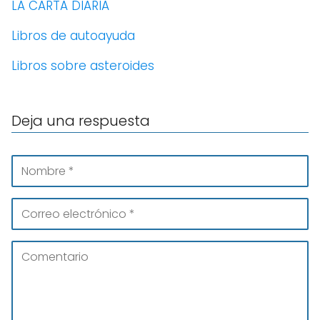
LA CARTA DIARIA
Libros de autoayuda
Libros sobre asteroides
Deja una respuesta