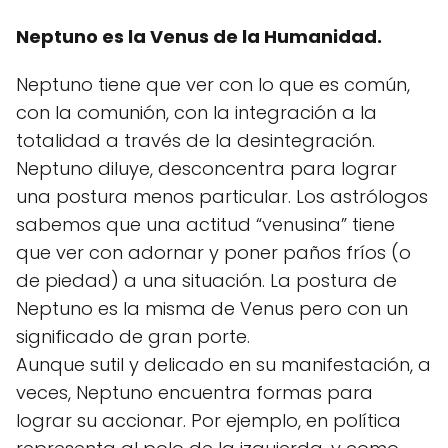
Neptuno es la Venus de la Humanidad.
Neptuno tiene que ver con lo que es común,
con la comunión, con la integración a la
totalidad a través de la desintegración.
Neptuno diluye, desconcentra para lograr
una postura menos particular. Los astrólogos
sabemos que una actitud “venusina” tiene
que ver con adornar y poner paños fríos (o
de piedad) a una situación. La postura de
Neptuno es la misma de Venus pero con un
significado de gran porte.
Aunque sutil y delicado en su manifestación, a
veces, Neptuno encuentra formas para
lograr su accionar. Por ejemplo, en política