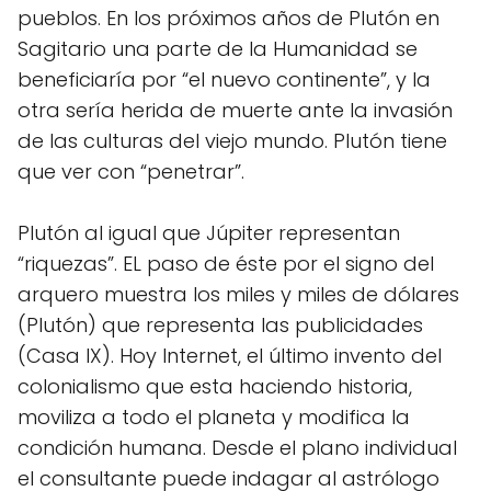
pueblos. En los próximos años de Plutón en
Sagitario una parte de la Humanidad se
beneficiaría por “el nuevo continente”, y la
otra sería herida de muerte ante la invasión
de las culturas del viejo mundo. Plutón tiene
que ver con “penetrar”.
Plutón al igual que Júpiter representan
“riquezas”. EL paso de éste por el signo del
arquero muestra los miles y miles de dólares
(Plutón) que representa las publicidades
(Casa IX). Hoy Internet, el último invento del
colonialismo que esta haciendo historia,
moviliza a todo el planeta y modifica la
condición humana. Desde el plano individual
el consultante puede indagar al astrólogo