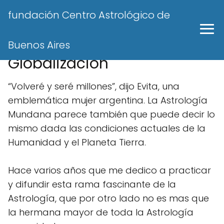
fundación Centro Astrológico de
Astrología Mundana y
Buenos Aires
Globalización
“Volveré y seré millones”, dijo Evita, una
emblemática mujer argentina. La Astrología
Mundana parece también que puede decir lo
mismo dada las condiciones actuales de la
Humanidad y el Planeta Tierra.
Hace varios años que me dedico a practicar
y difundir esta rama fascinante de la
Astrología, que por otro lado no es mas que
la hermana mayor de toda la Astrología