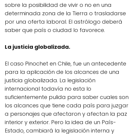
sobre la posibilidad de vivir o no en una
determinada zona de la Tierra o trasladarse
por una oferta laboral. El astrólogo deberá
saber que país o ciudad lo favorece.
La justicia globalizada.
El caso Pinochet en Chile, fue un antecedente
para la aplicación de los alcances de una
justicia globalizada. La legislación
internacional todavía no esta lo
suficientemente pulida para saber cuales son
los alcances que tiene cada país para juzgar
a personajes que afectaron y afectan la paz
interior y exterior. Pero la idea de un País-
Estado, cambiará la legislación interna y