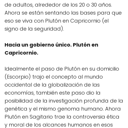
de adultos, alrededor de los 20 o 30 años.
Ahora se están sentando las bases para que
eso se viva con Plutón en Capricornio (el
signo de la seguridad).
Hacia un gobierno único. Plutón en
Capricornio.
Idealmente el paso de Plutón en su domicilio
(Escorpio) trajo el concepto al mundo
occidental de la globalización de las
economías, también este paso dio la
posibilidad de la investigación profunda de la
genética y el mismo genoma humano. Ahora
Plutón en Sagitario trae la controversia ética
y moral de los alcances humanos en esos