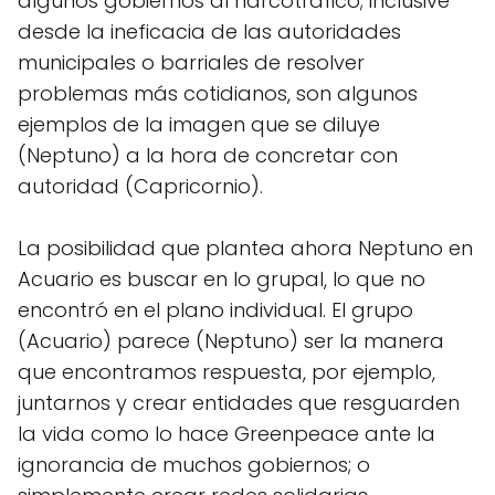
algunos gobiernos al narcotráfico; inclusive
desde la ineficacia de las autoridades
municipales o barriales de resolver
problemas más cotidianos, son algunos
ejemplos de la imagen que se diluye
(Neptuno) a la hora de concretar con
autoridad (Capricornio).
La posibilidad que plantea ahora Neptuno en
Acuario es buscar en lo grupal, lo que no
encontró en el plano individual. El grupo
(Acuario) parece (Neptuno) ser la manera
que encontramos respuesta, por ejemplo,
juntarnos y crear entidades que resguarden
la vida como lo hace Greenpeace ante la
ignorancia de muchos gobiernos; o