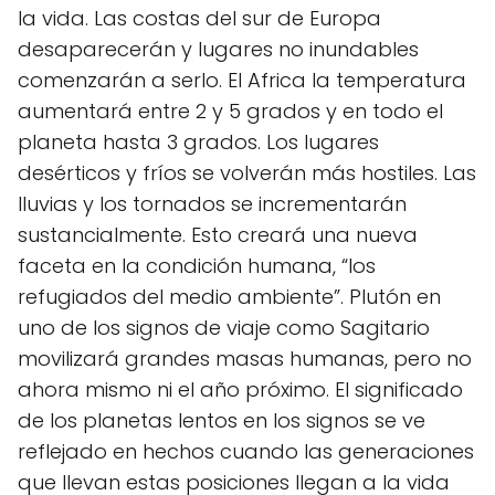
la vida. Las costas del sur de Europa
desaparecerán y lugares no inundables
comenzarán a serlo. El Africa la temperatura
aumentará entre 2 y 5 grados y en todo el
planeta hasta 3 grados. Los lugares
desérticos y fríos se volverán más hostiles. Las
lluvias y los tornados se incrementarán
sustancialmente. Esto creará una nueva
faceta en la condición humana, “los
refugiados del medio ambiente”. Plutón en
uno de los signos de viaje como Sagitario
movilizará grandes masas humanas, pero no
ahora mismo ni el año próximo. El significado
de los planetas lentos en los signos se ve
reflejado en hechos cuando las generaciones
que llevan estas posiciones llegan a la vida