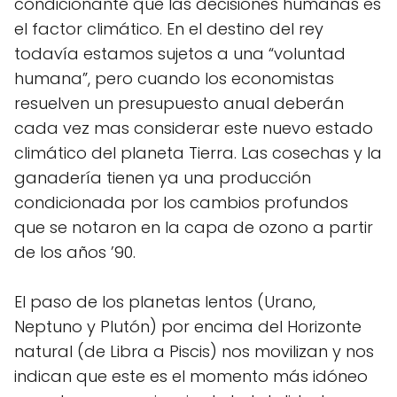
condicionante que las decisiones humanas es
el factor climático. En el destino del rey
todavía estamos sujetos a una “voluntad
humana”, pero cuando los economistas
resuelven un presupuesto anual deberán
cada vez mas considerar este nuevo estado
climático del planeta Tierra. Las cosechas y la
ganadería tienen ya una producción
condicionada por los cambios profundos
que se notaron en la capa de ozono a partir
de los años ’90.
El paso de los planetas lentos (Urano,
Neptuno y Plutón) por encima del Horizonte
natural (de Libra a Piscis) nos movilizan y nos
indican que este es el momento más idóneo