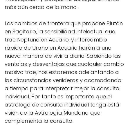
más aún cerca de la mano.
Los cambios de frontera que propone Plutón
en Sagitario, la sensibilidad intelectual que
trae Neptuno en Acuario, y intercambio
rápido de Urano en Acuario harán a una
nueva manera de vivir a diario. Sabiendo las
ventajas y desventajas que cualquier cambio
masivo trae, nos estaremos adelantando a
las circunstancias venideras y acomodando
a tiempo para interpretar mejor la consulta
individual. Por tanto es importante que el
astrólogo de consulta individual tenga está
visión de la Astrología Mundana que
complementa la consulta.