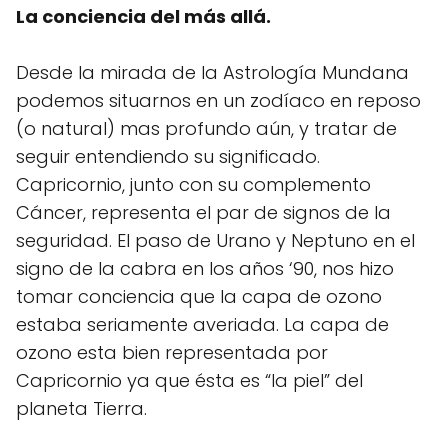
La conciencia del más allá.
Desde la mirada de la Astrología Mundana
podemos situarnos en un zodíaco en reposo
(o natural) mas profundo aún, y tratar de
seguir entendiendo su significado.
Capricornio, junto con su complemento
Cáncer, representa el par de signos de la
seguridad. El paso de Urano y Neptuno en el
signo de la cabra en los años ‘90, nos hizo
tomar conciencia que la capa de ozono
estaba seriamente averiada. La capa de
ozono esta bien representada por
Capricornio ya que ésta es “la piel” del
planeta Tierra.