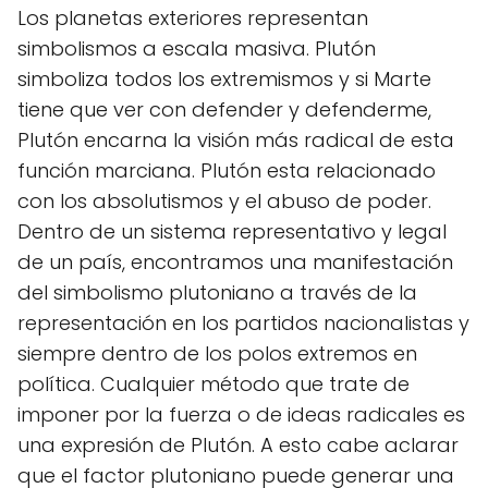
Los planetas exteriores representan
simbolismos a escala masiva. Plutón
simboliza todos los extremismos y si Marte
tiene que ver con defender y defenderme,
Plutón encarna la visión más radical de esta
función marciana. Plutón esta relacionado
con los absolutismos y el abuso de poder.
Dentro de un sistema representativo y legal
de un país, encontramos una manifestación
del simbolismo plutoniano a través de la
representación en los partidos nacionalistas y
siempre dentro de los polos extremos en
política. Cualquier método que trate de
imponer por la fuerza o de ideas radicales es
una expresión de Plutón. A esto cabe aclarar
que el factor plutoniano puede generar una