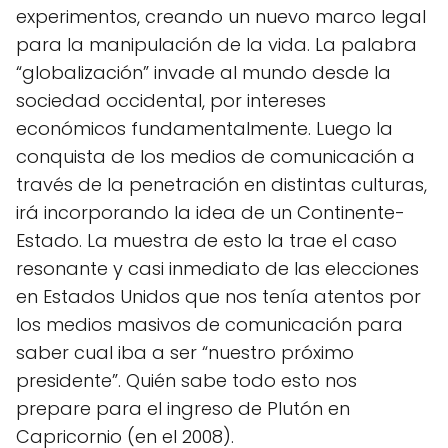
experimentos, creando un nuevo marco legal
para la manipulación de la vida. La palabra
“globalización” invade al mundo desde la
sociedad occidental, por intereses
económicos fundamentalmente. Luego la
conquista de los medios de comunicación a
través de la penetración en distintas culturas,
irá incorporando la idea de un Continente-
Estado. La muestra de esto la trae el caso
resonante y casi inmediato de las elecciones
en Estados Unidos que nos tenía atentos por
los medios masivos de comunicación para
saber cual iba a ser “nuestro próximo
presidente”. Quién sabe todo esto nos
prepare para el ingreso de Plutón en
Capricornio (en el 2008).