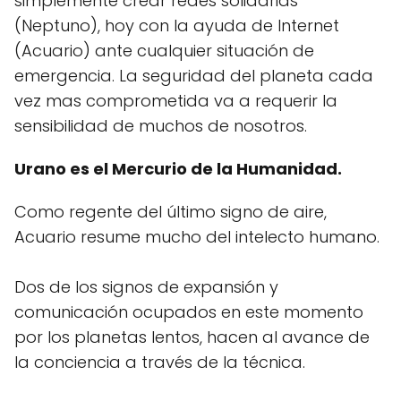
simplemente crear redes solidarias
(Neptuno), hoy con la ayuda de Internet
(Acuario) ante cualquier situación de
emergencia. La seguridad del planeta cada
vez mas comprometida va a requerir la
sensibilidad de muchos de nosotros.
Urano es el Mercurio de la Humanidad.
Como regente del último signo de aire,
Acuario resume mucho del intelecto humano.
Dos de los signos de expansión y
comunicación ocupados en este momento
por los planetas lentos, hacen al avance de
la conciencia a través de la técnica.