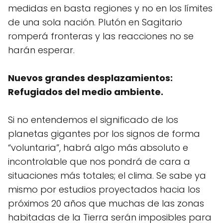
medidas en basta regiones y no en los límites
de una sola nación. Plutón en Sagitario
romperá fronteras y las reacciones no se
harán esperar.
Nuevos grandes desplazamientos:
Refugiados del medio ambiente.
Si no entendemos el significado de los
planetas gigantes por los signos de forma
“voluntaria”, habrá algo más absoluto e
incontrolable que nos pondrá de cara a
situaciones más totales; el clima. Se sabe ya
mismo por estudios proyectados hacia los
próximos 20 años que muchas de las zonas
habitadas de la Tierra serán imposibles para