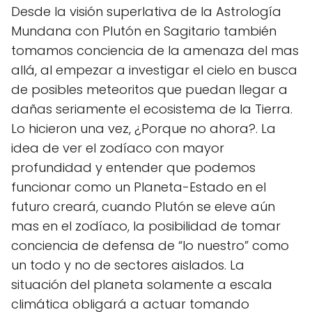
Desde la visión superlativa de la Astrología
Mundana con Plutón en Sagitario también
tomamos conciencia de la amenaza del mas
allá, al empezar a investigar el cielo en busca
de posibles meteoritos que puedan llegar a
dañas seriamente el ecosistema de la Tierra.
Lo hicieron una vez, ¿Porque no ahora?. La
idea de ver el zodíaco con mayor
profundidad y entender que podemos
funcionar como un Planeta-Estado en el
futuro creará, cuando Plutón se eleve aún
mas en el zodíaco, la posibilidad de tomar
conciencia de defensa de “lo nuestro” como
un todo y no de sectores aislados. La
situación del planeta solamente a escala
climática obligará a actuar tomando